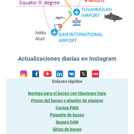
Actualizaciones diarias en Instagram
Enlaces rápidos
Normas para el buceo con tiburones tigre
Precio del buceo y alquiler de equipos
Cursos PADI
Paquete de buceo
Seguro DAN
Sitios de buceo