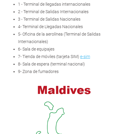
1 - Terminal de llegadas internacionales
2 - Terminal de Salidas Internacionales
3 - Terminal de Salidas Nacionales
4- Terminal de Llegadas Nacionales
5- Oficina de la aerolínea (Terminal de Salidas
Internacionales)
6- Sala de equipajes
7- Tienda de móviles (tarjeta SIM)
e-sim
8- Sala de espera (terminal nacional)
9- Zona de fumadores