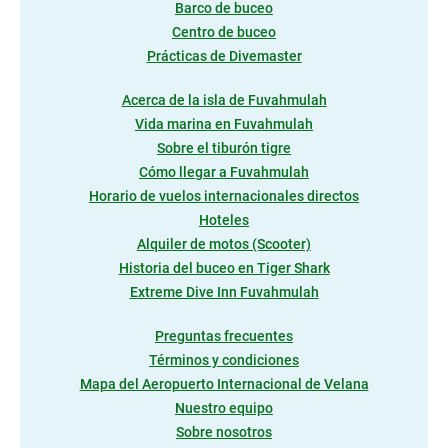
Barco de buceo
Centro de buceo
Prácticas de Divemaster
Acerca de la isla de Fuvahmulah
Vida marina en Fuvahmulah
Sobre el tiburón tigre
Cómo llegar a Fuvahmulah
Horario de vuelos internacionales directos
Hoteles
Alquiler de motos (Scooter)
Historia del buceo en Tiger Shark
Extreme Dive Inn Fuvahmulah
Preguntas frecuentes
Términos y condiciones
Mapa del Aeropuerto Internacional de Velana
Nuestro equipo
Sobre nosotros