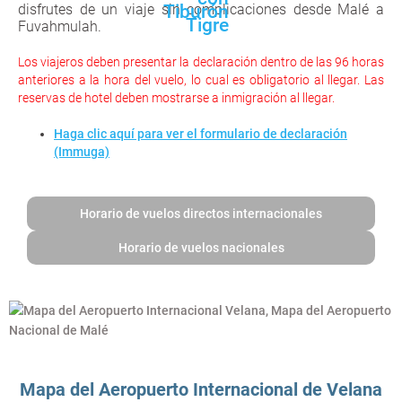
disfrutes de un viaje sin complicaciones desde Malé a
Fuvahmulah.
Los viajeros deben presentar la declaración dentro de las 96 horas
anteriores a la hora del vuelo, lo cual es obligatorio al llegar. Las
reservas de hotel deben mostrarse a inmigración al llegar.
Haga clic aquí para ver el formulario de declaración
(Immuga)
Horario de vuelos directos internacionales
Horario de vuelos nacionales
Mapa del Aeropuerto Internacional de Velana