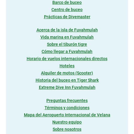
Barco de buceo
Centro de buceo
Prácticas de Divemaster
Acerca de la isla de Fuvahmulah
Vida marina en Fuvahmulah
Sobre el tiburón tigre
Cómo llegar a Fuvahmulah
Horario de vuelos internacionales directos
Hoteles
Alquiler de motos (Scooter)
Historia del buceo en Tiger Shark
Extreme Dive Inn Fuvahmulah
Preguntas frecuentes
Términos y condiciones
Mapa del Aeropuerto Internacional de Velana
Nuestro equipo
Sobre nosotros