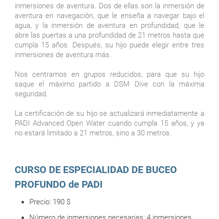
inmersiones de aventura. Dos de ellas son la inmersión de
aventura en navegación, que le enseña a navegar bajo el
agua, y la inmersión de aventura en profundidad, que le
abre las puertas a una profundidad de 21 metros hasta que
cumpla 15 años. Después, su hijo puede elegir entre tres
inmersiones de aventura más.
Nos centramos en grupos reducidos, para que su hijo
saque el máximo partido a DSM Dive con la máxima
seguridad.
La certificación de su hijo se actualizará inmediatamente a
PADI Advanced Open Water cuando cumpla 15 años, y ya
no estará limitado a 21 metros, sino a 30 metros.
CURSO DE ESPECIALIDAD DE BUCEO
PROFUNDO de PADI
Precio:
190
$
Número de inmersiones necesarias: 4
inmersiones