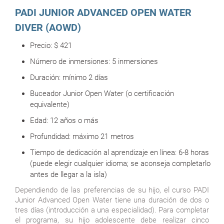
PADI JUNIOR ADVANCED OPEN WATER
DIVER (AOWD)
Precio:
$ 421
Número de inmersiones: 5
inmersiones
Duración:
mínimo 2 días
Buceador Junior Open Water (o certificación
equivalente)
Edad: 12 años o más
Profundidad: máximo 21 metros
Tiempo de dedicación al aprendizaje en línea: 6-8 horas
(puede elegir cualquier idioma; se aconseja completarlo
antes de llegar a la isla)
Dependiendo de las preferencias de su hijo, el curso PADI
Junior Advanced Open Water tiene una duración de dos o
tres días (introducción a una especialidad). Para completar
el programa, su hijo adolescente debe realizar cinco