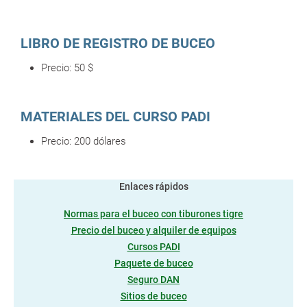
LIBRO DE REGISTRO DE BUCEO
Precio:
50 $
MATERIALES DEL CURSO PADI
Precio:
200
dólares
Enlaces rápidos
Normas para el buceo con tiburones tigre
Precio del buceo y alquiler de equipos
Cursos PADI
Paquete de buceo
Seguro DAN
Sitios de buceo