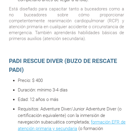
Está diseñado para capacitar tanto a buceadores como a
no buceadores sobre cómo proporcionar
competentemente reanimación cardiopulmonar (RCP) y
atención primaria en cualquier accidente o circunstancia de
emergencia. También aprenderás habilidades básicas de
primeros auxilios (atención secundaria).
PADI RESCUE DIVER (BUZO DE RESCATE
PADI)
Precio:
$ 400
Duración:
mínimo 3-4 días
Edad: 12 años o más
Requisitos: Adventure Diver/Junior Adventure Diver (o
certificación equivalente) con la inmersión de
navegación subacuática completada;
formación EFR de
atención primaria y secundaria
(o formación