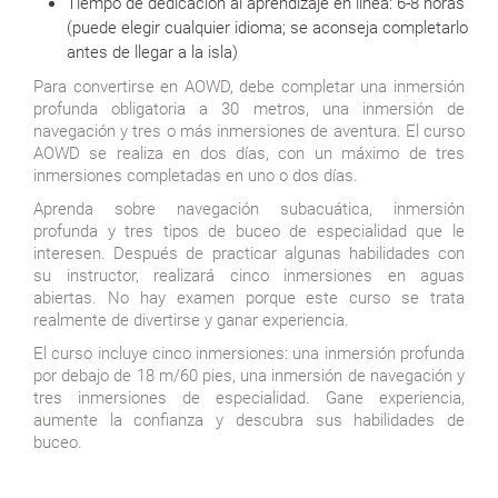
Tiempo de dedicación al aprendizaje en línea: 6-8 horas
(puede elegir cualquier idioma; se aconseja completarlo
antes de llegar a la isla)
Para convertirse en AOWD, debe completar una inmersión
profunda obligatoria a 30 metros, una inmersión de
navegación y tres o más inmersiones de aventura. El curso
AOWD se realiza en dos días, con un máximo de tres
inmersiones completadas en uno o dos días.
Aprenda sobre navegación subacuática, inmersión
profunda y tres tipos de buceo de especialidad que le
interesen. Después de practicar algunas habilidades con
su instructor, realizará cinco inmersiones en aguas
abiertas. No hay examen porque este curso se trata
realmente de divertirse y ganar experiencia.
El curso incluye cinco inmersiones: una inmersión profunda
por debajo de 18 m/60 pies, una inmersión de navegación y
tres inmersiones de especialidad. Gane experiencia,
aumente la confianza y descubra sus habilidades de
buceo.