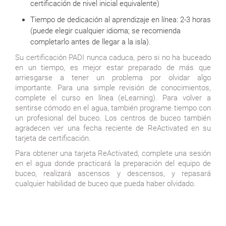
certificación de nivel inicial equivalente)
Tiempo de dedicación al aprendizaje en línea: 2-3 horas
(puede elegir cualquier idioma; se recomienda
completarlo antes de llegar a la isla).
Su certificación PADI nunca caduca, pero si no ha buceado
en un tiempo, es mejor estar preparado de más que
arriesgarse a tener un problema por olvidar algo
importante. Para una simple revisión de conocimientos,
complete el curso en línea (eLearning). Para volver a
sentirse cómodo en el agua, también programe tiempo con
un profesional del buceo. Los centros de buceo también
agradecen ver una fecha reciente de ReActivated en su
tarjeta de certificación.
Para obtener una tarjeta ReActivated, complete una sesión
en el agua donde practicará la preparación del equipo de
buceo, realizará ascensos y descensos, y repasará
cualquier habilidad de buceo que pueda haber olvidado.