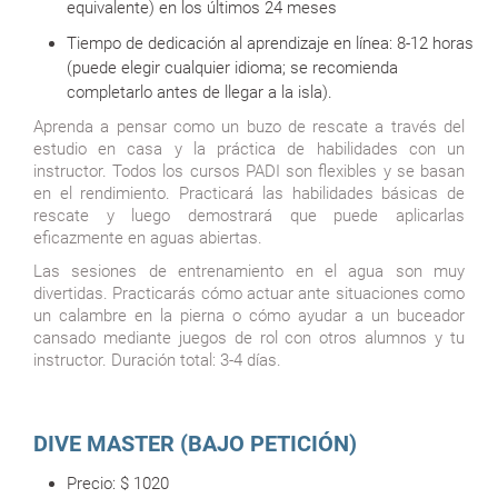
equivalente) en los últimos 24 meses
Tiempo de dedicación al aprendizaje en línea: 8-12 horas
(puede elegir cualquier idioma; se recomienda
completarlo antes de llegar a la isla).
Aprenda a pensar como un buzo de rescate a través del
estudio en casa y la práctica de habilidades con un
instructor. Todos los cursos PADI son flexibles y se basan
en el rendimiento. Practicará las habilidades básicas de
rescate y luego demostrará que puede aplicarlas
eficazmente en aguas abiertas.
Las sesiones de entrenamiento en el agua son muy
divertidas. Practicarás cómo actuar ante situaciones como
un calambre en la pierna o cómo ayudar a un buceador
cansado mediante juegos de rol con otros alumnos y tu
instructor. Duración total: 3-4 días.
DIVE MASTER (BAJO PETICIÓN)
Precio:
$
1020