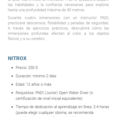
las habilidades y la confianza necesarias para explorar
hasta una profundidad máxima de 40 metros.
Durante cuatro inmersiones con un instructor PADI,
practicará descensos, flotabilidad y paradas de seguridad.
A través de ejercicios prácticos, descubrirá cómo las
inmersiones profundas afectan al color, a los objetos
físicos y a su cerebro.
NITROX
Precio:
250 $
Duración:
mínimo 2 días
Edad:
12 años o más
Requisitos: PADI (Junior) Open Water Diver (o
certificación de nivel inicial equivalente)
Tiempo de dedicación al aprendizaje en línea: 2-4 horas
(puede elegir cualquier idioma; se recomienda