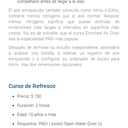
completarlo antes de llegar a la isla).
El aire enriquecido, también conocido como nitrox o EANx,
contiene menos nitrógeno que el aire normal. Respirar
menos nitrógeno significa que puede disfrutar de
inmersiones más largas e intervalos en superficie más
cortos. No es de extrañar que el curso Enriched Air Diver
sea la especialidad PADI más popular.
Después de terminar su estudio independiente, aprenderá
a analizar una botella, a rellenar un registro de aire
enriquecido y a configurar su ordenador de buceo para
nitrox. Hay dos inmersiones opcionales.
Curso de Refresco
Precio:
$ 150
Duración:
2 horas
Edad:
10 años o más
Requisitos: PADI (Junior) Open Water Diver (o