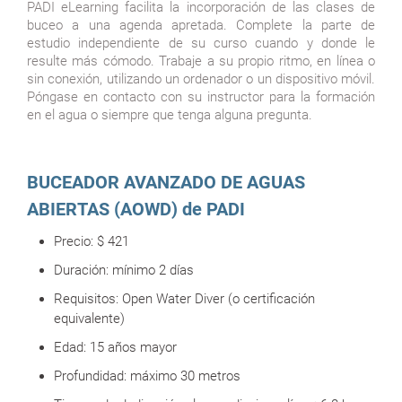
PADI eLearning facilita la incorporación de las clases de
buceo a una agenda apretada. Complete la parte de
estudio independiente de su curso cuando y donde le
resulte más cómodo. Trabaje a su propio ritmo, en línea o
sin conexión, utilizando un ordenador o un dispositivo móvil.
Póngase en contacto con su instructor para la formación
en el agua o siempre que tenga alguna pregunta.
BUCEADOR AVANZADO DE AGUAS
ABIERTAS (AOWD) de PADI
Precio:
$ 421
Duración:
mínimo 2 días
Requisitos: Open Water Diver (o certificación
equivalente)
Edad: 15 años mayor
Profundidad: máximo 30 metros