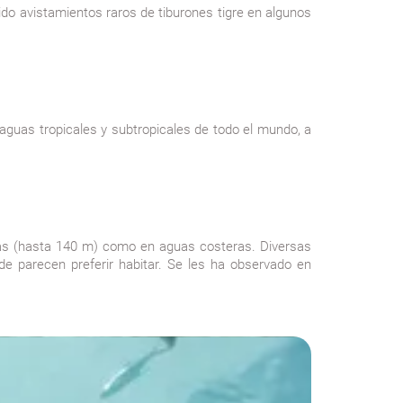
do avistamientos raros de tiburones tigre en algunos
aguas tropicales y subtropicales de todo el mundo, a
das (hasta 140 m) como en aguas costeras. Diversas
e parecen preferir habitar. Se les ha observado en