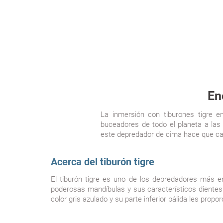
En
La inmersión con tiburones tigre 
buceadores de todo el planeta a las
este depredador de cima hace que cad
Acerca del tiburón tigre
El tiburón tigre es uno de los depredadores más 
poderosas mandíbulas y sus característicos dientes
color gris azulado y su parte inferior pálida les pr