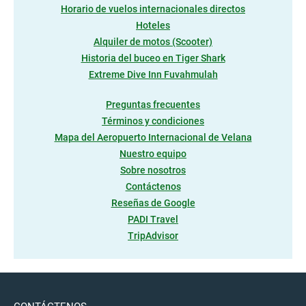
Horario de vuelos internacionales directos
Hoteles
Alquiler de motos (Scooter)
Historia del buceo en Tiger Shark
Extreme Dive Inn Fuvahmulah
Preguntas frecuentes
Términos y condiciones
Mapa del Aeropuerto Internacional de Velana
Nuestro equipo
Sobre nosotros
Contáctenos
Reseñas de Google
PADI Travel
TripAdvisor