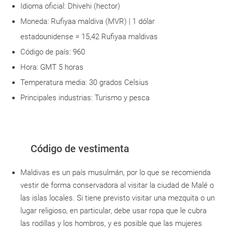
Idioma oficial: Dhivehi (hector)
Moneda: Rufiyaa maldiva (MVR) | 1 dólar
estadounidense = 15,42 Rufiyaa maldivas
Código de país: 960
Hora: GMT 5 horas
Temperatura media: 30 grados Celsius
Principales industrias: Turismo y pesca
Código de vestimenta
Maldivas es un país musulmán, por lo que se recomienda
vestir de forma conservadora al visitar la ciudad de Malé o
las islas locales. Si tiene previsto visitar una mezquita o un
lugar religioso, en particular, debe usar ropa que le cubra
las rodillas y los hombros, y es posible que las mujeres