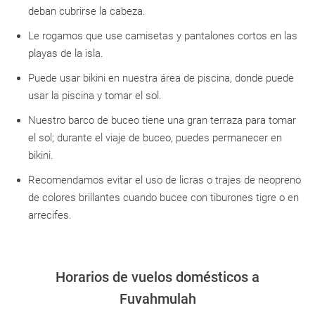
deban cubrirse la cabeza.
Le rogamos que use camisetas y pantalones cortos en las
playas de la isla.
Puede usar bikini en nuestra área de piscina, donde puede
usar la piscina y tomar el sol.
Nuestro barco de buceo tiene una gran terraza para tomar
el sol; durante el viaje de buceo, puedes permanecer en
bikini.
Recomendamos evitar el uso de licras o trajes de neopreno
de colores brillantes cuando bucee con tiburones tigre o en
arrecifes.
Horarios de vuelos domésticos a
Fuvahmulah