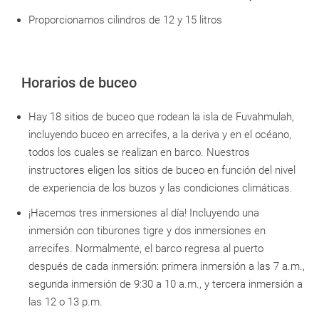
Proporcionamos cilindros de 12 y 15 litros
Horarios de buceo
Hay 18 sitios de buceo que rodean la isla de Fuvahmulah,
incluyendo buceo en arrecifes, a la deriva y en el océano,
todos los cuales se realizan en barco. Nuestros
instructores eligen los sitios de buceo en función del nivel
de experiencia de los buzos y las condiciones climáticas.
¡Hacemos tres inmersiones al día! Incluyendo una
inmersión con tiburones tigre y dos inmersiones en
arrecifes. Normalmente, el barco regresa al puerto
después de cada inmersión: primera inmersión a las 7 a.m.,
segunda inmersión de 9:30 a 10 a.m., y tercera inmersión a
las 12 o 13 p.m.