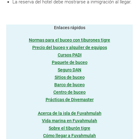
La reserva del hotel debe mostrarse a inmigración al llegar.
Enlaces rápidos
Normas para el buceo con tiburones tigre
Precio del buceo y alquiler de equipos
Cursos PADI
Paquete de buceo
Seguro DAN
Sitios de buceo
Barco de buceo
Centro de buceo
Prácticas de Divemaster
Acerca de la isla de Fuvahmulah
Vida marina en Fuvahmulah
Sobre el tiburón tigre
Cómo llegar a Fuvahmulah