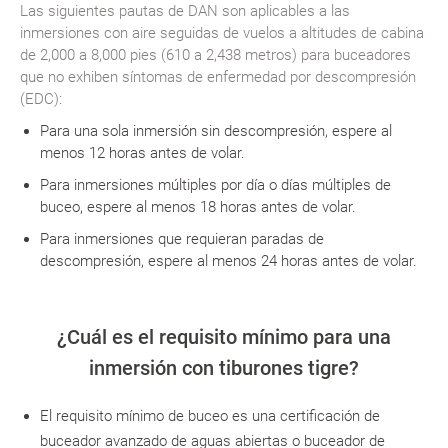
Las siguientes pautas de DAN son aplicables a las
inmersiones con aire seguidas de vuelos a altitudes de cabina
de 2,000 a 8,000 pies (610 a 2,438 metros) para buceadores
que no exhiben síntomas de enfermedad por descompresión
(EDC):
Para una sola inmersión sin descompresión, espere al
menos 12 horas antes de volar.
Para inmersiones múltiples por día o días múltiples de
buceo, espere al menos 18 horas antes de volar.
Para inmersiones que requieran paradas de
descompresión, espere al menos 24 horas antes de volar.
¿Cuál es el requisito mínimo para una
inmersión con tiburones tigre?
El requisito mínimo de buceo es una certificación de
buceador avanzado de aguas abiertas o buceador de