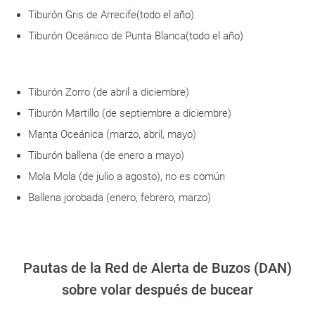
Tiburón Gris de Arrecife
(todo el año)
Tiburón Oceánico de Punta Blanca
(todo el año)
Tiburón Zorro
(de abril a diciembre)
Tiburón Martillo
(de septiembre a diciembre)
Manta Oceánica
(marzo, abril, mayo)
Tiburón ballena
(de enero a mayo)
Mola Mola
(de julio a agosto), no es común
Ballena jorobada
(enero, febrero, marzo)
Pautas de la Red de Alerta de Buzos (DAN)
sobre volar después de bucear