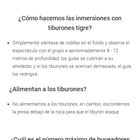
¿Cómo hacemos las inmersiones con
tiburones tigre?
Simplemente siéntese de rodillas en el fondo y observe el
espectáculo con el grupo a aproximadamente 8 - 12
metros de profundidad; los guías se cubrirán a su
alrededor, y si los tiburones se acercan demasiado, el guía
los redirigirá.
¿Alimentan a los tiburones?
No alimentamos a los tiburones; en cambio, escondemos
la presa debajo de la roca para que el tiburón ataque.
¿Cuál es el número máximo de buceadores