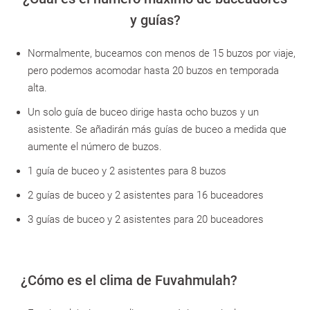
y guías?
Normalmente, buceamos con menos de 15 buzos por viaje,
pero podemos acomodar hasta 20 buzos en temporada
alta.
Un solo guía de buceo dirige hasta ocho buzos y un
asistente. Se añadirán más guías de buceo a medida que
aumente el número de buzos.
1 guía de buceo y 2 asistentes para 8 buzos
2 guías de buceo y 2 asistentes para 16 buceadores
3 guías de buceo y 2 asistentes para 20 buceadores
¿Cómo es el clima de Fuvahmulah?