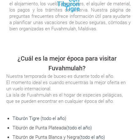
el alojamiento, los vuelos nacionales, el alquiler de material,
los pagos y los trámites de reserva. Nuestra página de
preguntas frecuentes ofrece información útil para ayudarte
a planificar unas vacaciones de buceo seguras, cómodas y
bien organizadas en Fuvahmulah, Maldivas.
¿Cuál es la mejor época para visitar
Fuvahmulah?
Nuestra temporada de buceo es durante todo el año.
El momento ideal es cuando encuentras la mejor oferta en
un vuelo internacional.
La isla de Fuvahmulah es el hogar de especies pelágicas,
que se pueden encontrar en cualquier época del año.
Tiburón Tigre
(todo el año)
Tiburón de Punta Plateada
(todo el año)
Tiburón de Punta Blanca y Negra
(todo el año)