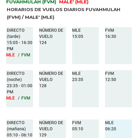
FUVAHMULAH (FVM)
MALE' (MLE)
HORARIOS DE VUELOS DIARIOS FUVAHMULAH
(FVM) / MALE' (MLE)
DIRECTO
NÚMERO DE
MLE
FVM
(tarde)
VUELO
15:05
16:30
15:05 - 16:30
124
PM
MLE
/
FVM
DIRECTO
NÚMERO DE
MLE
FVM
(noche)
VUELO
23:35
12:50
23:35 - 01:00
128
PM
MLE
/
FVM
DIRECTO
NÚMERO DE
FVM
MLE
(mañana)
VUELO
05:10
06:20
05:10 - 06:10
129