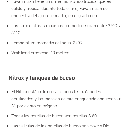
Fuvahmulah tiene un clima monzónico tropical que es
cálido y tropical durante todo el año; Fuvahmulah se
encuentra debajo del ecuador, en el grado cero.
Las temperaturas máximas promedio oscilan entre 29°C y
31°C.
Temperatura promedio del agua: 27°C
Visibilidad promedio: 40 metros
Nitrox y tanques de buceo
El Nitrox está incluido para todos los huéspedes
certificados y las mezclas de aire enriquecido contienen un
31 por ciento de oxígeno.
Todas las botellas de buceo son botellas S 80
Las válvulas de las botellas de buceo son Yoke y Din