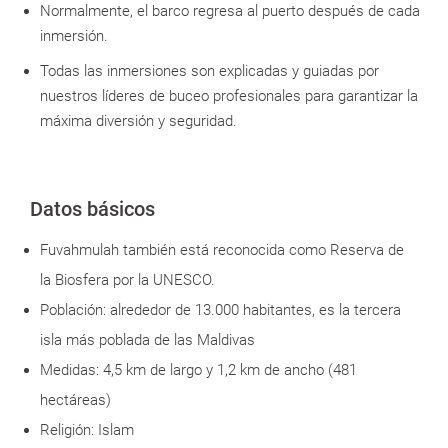
Normalmente, el barco regresa al puerto después de cada
inmersión.
Todas las inmersiones son explicadas y guiadas por
nuestros líderes de buceo profesionales para garantizar la
máxima diversión y seguridad.
Datos básicos
Fuvahmulah también está reconocida como Reserva de
la Biosfera por la UNESCO.
Población: alrededor de 13.000 habitantes, es la tercera
isla más poblada de las Maldivas
Medidas: 4,5 km de largo y 1,2 km de ancho (481
hectáreas)
Religión: Islam