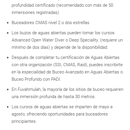
profundidad certificado (recomendado con más de 50
inmersiones registradas).
Buceadores CMAS nivel 2 o dos estrellas
Los buzos de aguas abiertas pueden tomar los cursos
Advanced Open Water Diver o Deep Speciality. (requiere un
mínimo de dos días) y depende de la disponibilidad.
Después de completar tu certificación de Aguas Abiertas
con otra organización (SSI, CMAS, Raid), puedes inscribirte
en la especialidad de Buceo Avanzado en Aguas Abiertas o
Buceo Profundo con PADI.
En Fuvahmulah, la mayoría de los sitios de buceo requieren
una inmersión profunda de hasta 30 metros.
Los cursos de aguas abiertas se imparten de mayo a
agosto, ofreciendo oportunidades para buceadores
principiantes.